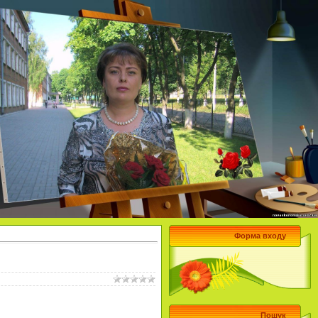
Форма входу
Пошук