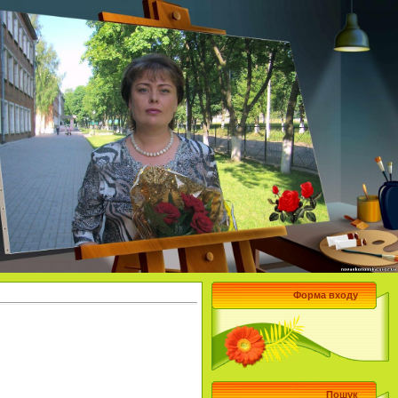
Форма входу
Пошук