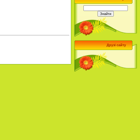
Друзі сайту