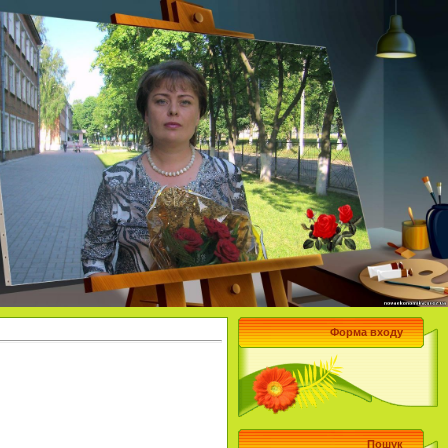
Форма входу
Пошук