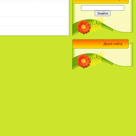
Друзі сайту