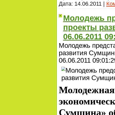
Дата:
14.06.2011
|
Ком
Молодежь пр
проекты ра
06.06.2011 09
Молодежь предста
развития Сумщи
06.06.2011 09:01:2
Молодежная
экономическ
Сумщина» о